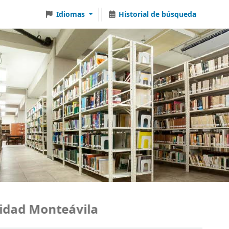
Idiomas
Historial de búsqueda
ad Monteávila