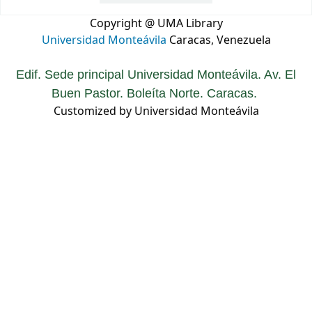
Copyright @ UMA Library
Universidad Monteávila
Caracas, Venezuela
Edif. Sede principal Universidad Monteávila. Av. El
Buen Pastor. Boleíta Norte. Caracas.
Customized by Universidad Monteávila