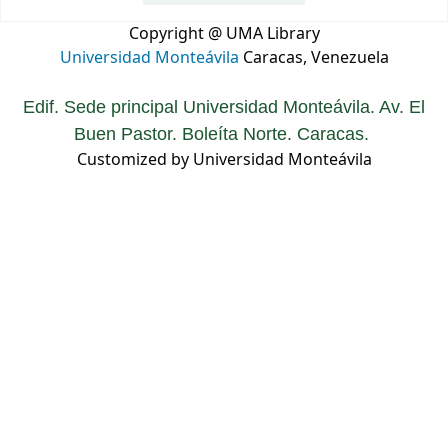
Copyright @ UMA Library
Universidad Monteávila
Caracas, Venezuela
Edif. Sede principal Universidad Monteávila. Av. El
Buen Pastor. Boleíta Norte. Caracas.
Customized by Universidad Monteávila