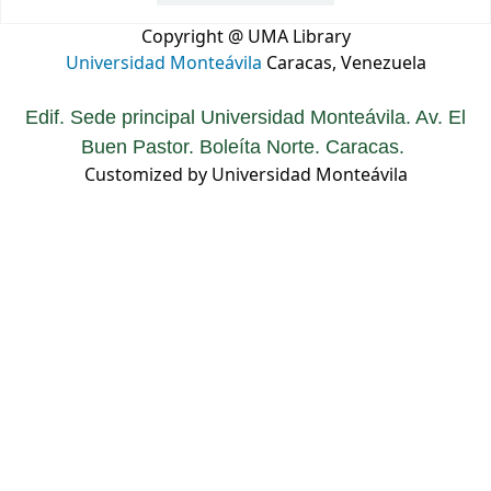
Copyright @ UMA Library
Universidad Monteávila
Caracas, Venezuela
Edif. Sede principal Universidad Monteávila. Av. El
Buen Pastor. Boleíta Norte. Caracas.
Customized by Universidad Monteávila