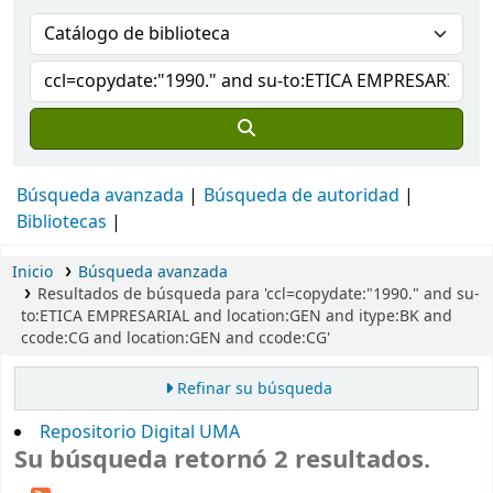
Búsqueda avanzada
Búsqueda de autoridad
Bibliotecas
Inicio
Búsqueda avanzada
Resultados de búsqueda para 'ccl=copydate:"1990." and su-
to:ETICA EMPRESARIAL and location:GEN and itype:BK and
ccode:CG and location:GEN and ccode:CG'
Refinar su búsqueda
Repositorio Digital UMA
Su búsqueda retornó 2 resultados.