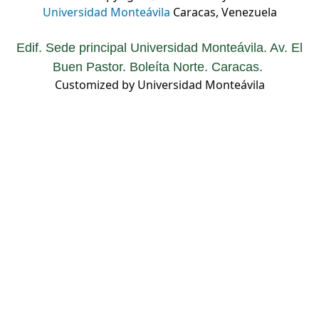
Universidad Monteávila
Caracas, Venezuela
Edif. Sede principal Universidad Monteávila. Av. El
Buen Pastor. Boleíta Norte. Caracas.
Customized by Universidad Monteávila