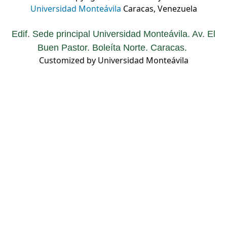
Universidad Monteávila
Caracas, Venezuela
Edif. Sede principal Universidad Monteávila. Av. El
Buen Pastor. Boleíta Norte. Caracas.
Customized by Universidad Monteávila