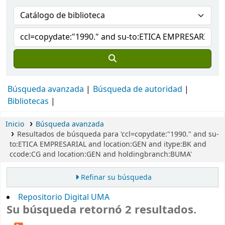
Búsqueda avanzada
Búsqueda de autoridad
Bibliotecas
Inicio
Búsqueda avanzada
Resultados de búsqueda para 'ccl=copydate:"1990." and su-
to:ETICA EMPRESARIAL and location:GEN and itype:BK and
ccode:CG and location:GEN and holdingbranch:BUMA'
Refinar su búsqueda
Repositorio Digital UMA
Su búsqueda retornó 2 resultados.