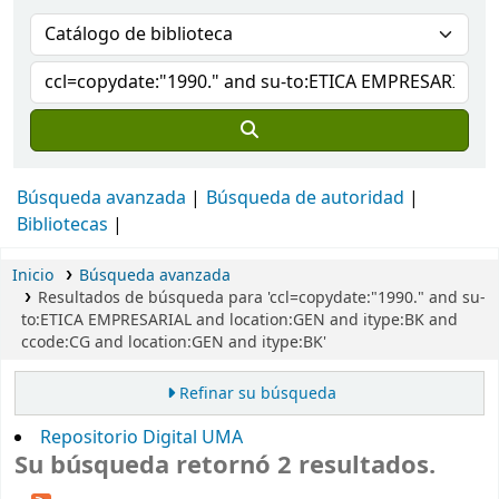
Búsqueda avanzada
Búsqueda de autoridad
Bibliotecas
Inicio
Búsqueda avanzada
Resultados de búsqueda para 'ccl=copydate:"1990." and su-
to:ETICA EMPRESARIAL and location:GEN and itype:BK and
ccode:CG and location:GEN and itype:BK'
Refinar su búsqueda
Repositorio Digital UMA
Su búsqueda retornó 2 resultados.