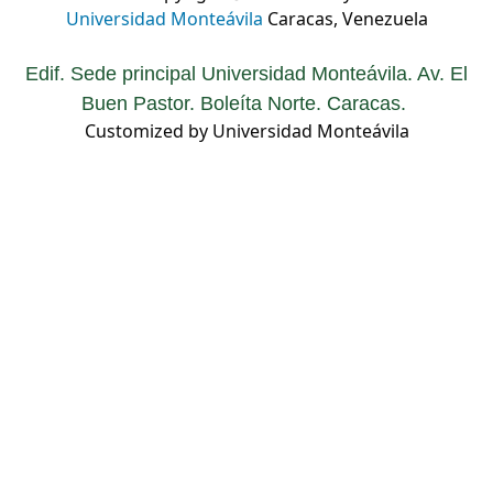
Universidad Monteávila
Caracas, Venezuela
Edif. Sede principal Universidad Monteávila. Av. El
Buen Pastor. Boleíta Norte. Caracas.
Customized by Universidad Monteávila