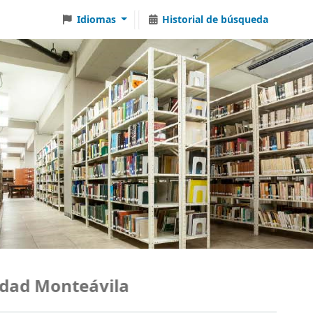
Idiomas
Historial de búsqueda
d Monteávila