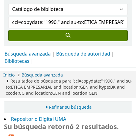
Búsqueda avanzada
Búsqueda de autoridad
Bibliotecas
Inicio
Búsqueda avanzada
Resultados de búsqueda para 'ccl=copydate:"1990." and su-
to:ETICA EMPRESARIAL and location:GEN and itype:BK and
ccode:CG and location:GEN and location:GEN'
Refinar su búsqueda
Repositorio Digital UMA
Su búsqueda retornó 2 resultados.