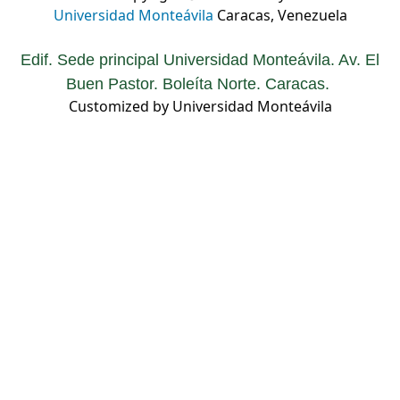
Universidad Monteávila
Caracas, Venezuela
Edif. Sede principal Universidad Monteávila. Av. El
Buen Pastor. Boleíta Norte. Caracas.
Customized by Universidad Monteávila