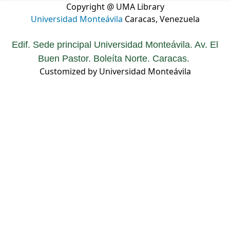
Copyright @ UMA Library
Universidad Monteávila
Caracas, Venezuela
Edif. Sede principal Universidad Monteávila. Av. El
Buen Pastor. Boleíta Norte. Caracas.
Customized by Universidad Monteávila