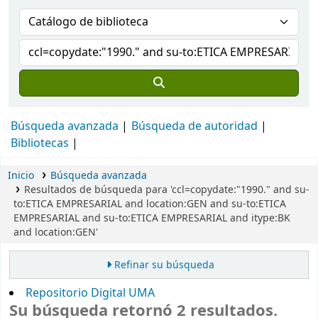
Búsqueda avanzada
Búsqueda de autoridad
Bibliotecas
Inicio
Búsqueda avanzada
Resultados de búsqueda para 'ccl=copydate:"1990." and su-
to:ETICA EMPRESARIAL and location:GEN and su-to:ETICA
EMPRESARIAL and su-to:ETICA EMPRESARIAL and itype:BK
and location:GEN'
Refinar su búsqueda
Repositorio Digital UMA
Su búsqueda retornó 2 resultados.