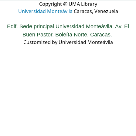
Copyright @ UMA Library
Universidad Monteávila
Caracas, Venezuela
Edif. Sede principal Universidad Monteávila. Av. El
Buen Pastor. Boleíta Norte. Caracas.
Customized by Universidad Monteávila