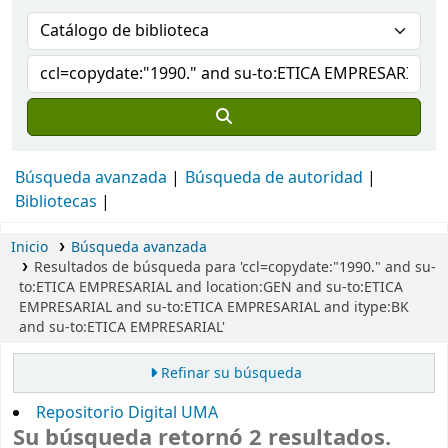
Búsqueda avanzada
Búsqueda de autoridad
Bibliotecas
Inicio
Búsqueda avanzada
Resultados de búsqueda para 'ccl=copydate:"1990." and su-
to:ETICA EMPRESARIAL and location:GEN and su-to:ETICA
EMPRESARIAL and su-to:ETICA EMPRESARIAL and itype:BK
and su-to:ETICA EMPRESARIAL'
Refinar su búsqueda
Repositorio Digital UMA
Su búsqueda retornó 2 resultados.