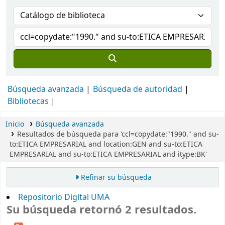
Búsqueda avanzada
Búsqueda de autoridad
Bibliotecas
Inicio
Búsqueda avanzada
Resultados de búsqueda para 'ccl=copydate:"1990." and su-
to:ETICA EMPRESARIAL and location:GEN and su-to:ETICA
EMPRESARIAL and su-to:ETICA EMPRESARIAL and itype:BK'
Refinar su búsqueda
Repositorio Digital UMA
Su búsqueda retornó 2 resultados.