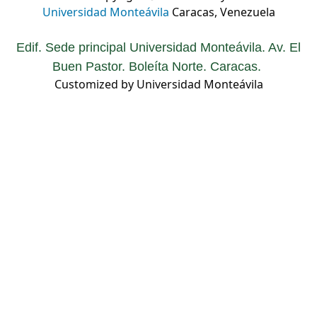
Universidad Monteávila
Caracas, Venezuela
Edif. Sede principal Universidad Monteávila. Av. El
Buen Pastor. Boleíta Norte. Caracas.
Customized by Universidad Monteávila