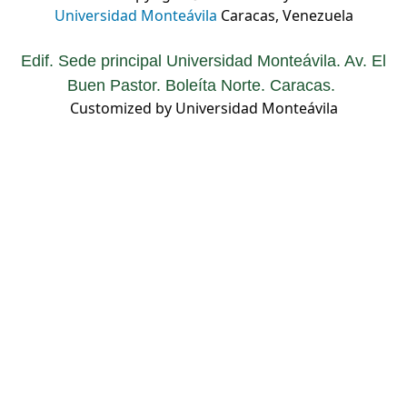
Universidad Monteávila
Caracas, Venezuela
Edif. Sede principal Universidad Monteávila. Av. El
Buen Pastor. Boleíta Norte. Caracas.
Customized by Universidad Monteávila