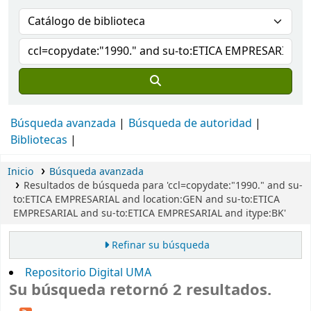
Búsqueda avanzada
Búsqueda de autoridad
Bibliotecas
Inicio
Búsqueda avanzada
Resultados de búsqueda para 'ccl=copydate:"1990." and su-
to:ETICA EMPRESARIAL and location:GEN and su-to:ETICA
EMPRESARIAL and su-to:ETICA EMPRESARIAL and itype:BK'
Refinar su búsqueda
Repositorio Digital UMA
Su búsqueda retornó 2 resultados.