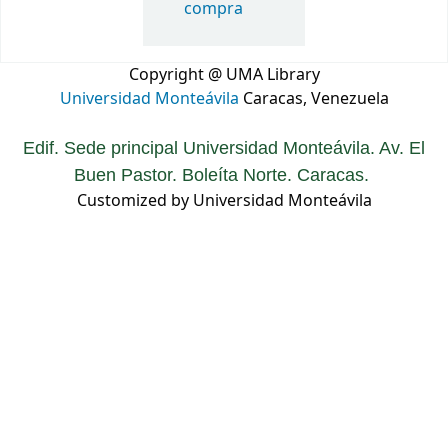
compra
Copyright @ UMA Library
Universidad Monteávila
Caracas, Venezuela
Edif. Sede principal Universidad Monteávila. Av. El
Buen Pastor. Boleíta Norte. Caracas.
Customized by Universidad Monteávila