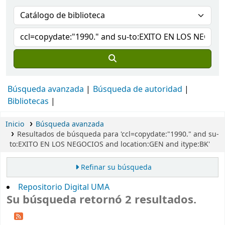
Búsqueda avanzada
Búsqueda de autoridad
Bibliotecas
Inicio
Búsqueda avanzada
Resultados de búsqueda para 'ccl=copydate:"1990." and su-
to:EXITO EN LOS NEGOCIOS and location:GEN and itype:BK'
Refinar su búsqueda
Repositorio Digital UMA
Su búsqueda retornó 2 resultados.