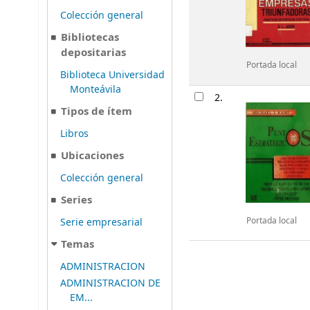
Colección general
Bibliotecas
depositarias
Portada local
Biblioteca Universidad
Monteávila
2.
Tipos de ítem
Libros
Ubicaciones
Colección general
Series
Portada local
Serie empresarial
Temas
ADMINISTRACION
ADMINISTRACION DE
EM...