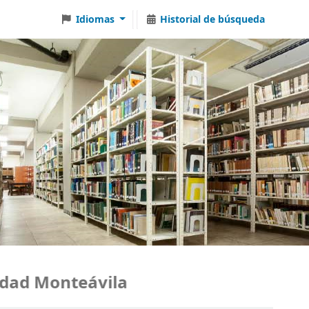
Idiomas
Historial de búsqueda
ad Monteávila