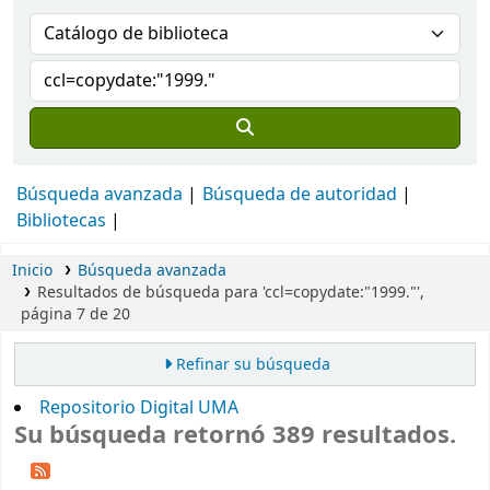
Búsqueda avanzada
Búsqueda de autoridad
Bibliotecas
Inicio
Búsqueda avanzada
Resultados de búsqueda para 'ccl=copydate:"1999."',
página 7 de 20
Refinar su búsqueda
Repositorio Digital UMA
Su búsqueda retornó 389 resultados.