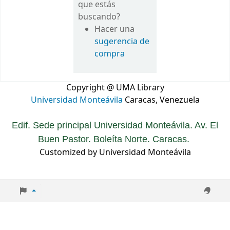
que estás
buscando?
Hacer una
sugerencia de
compra
Copyright @ UMA Library
Universidad Monteávila
Caracas, Venezuela
Edif. Sede principal Universidad Monteávila. Av. El
Buen Pastor. Boleíta Norte. Caracas.
Customized by Universidad Monteávila