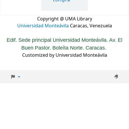
Copyright @ UMA Library
Universidad Monteávila
Caracas, Venezuela
Edif. Sede principal Universidad Monteávila. Av. El
Buen Pastor. Boleíta Norte. Caracas.
Customized by Universidad Monteávila