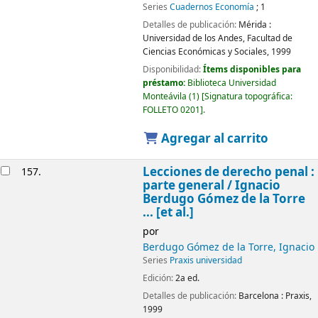
Series
Cuadernos Economía
; 1
Detalles de publicación:
Mérida :
Universidad de los Andes, Facultad de
Ciencias Económicas y Sociales,
1999
Disponibilidad:
Ítems disponibles para
préstamo:
Biblioteca Universidad
Monteávila
(1)
Signatura topográfica:
FOLLETO 0201
.
Agregar al carrito
Lecciones de derecho penal :
157.
parte general /
Ignacio
Berdugo Gómez de la Torre
... [et al.]
por
Berdugo Gómez de la Torre, Ignacio
Series
Praxis universidad
Edición:
2a ed.
Detalles de publicación:
Barcelona :
Praxis,
1999