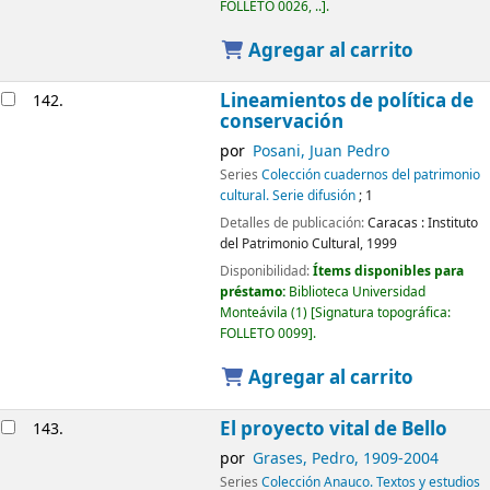
FOLLETO 0026, ..
.
Agregar al carrito
Lineamientos de política de
142.
conservación
por
Posani, Juan Pedro
Series
Colección cuadernos del patrimonio
cultural. Serie difusión
; 1
Detalles de publicación:
Caracas :
Instituto
del Patrimonio Cultural,
1999
Disponibilidad:
Ítems disponibles para
préstamo:
Biblioteca Universidad
Monteávila
(1)
Signatura topográfica:
FOLLETO 0099
.
Agregar al carrito
El proyecto vital de Bello
143.
por
Grases, Pedro
, 1909-2004
Series
Colección Anauco. Textos y estudios