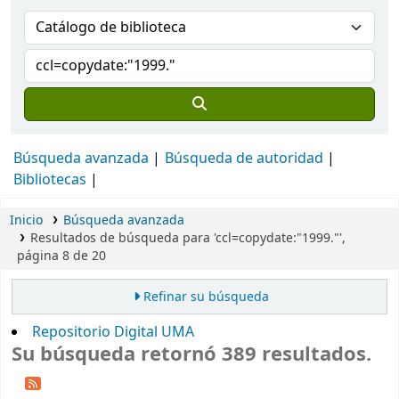
Búsqueda avanzada
Búsqueda de autoridad
Bibliotecas
Inicio
Búsqueda avanzada
Resultados de búsqueda para 'ccl=copydate:"1999."',
página 8 de 20
Refinar su búsqueda
Repositorio Digital UMA
Su búsqueda retornó 389 resultados.