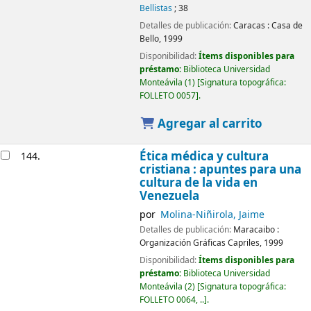
Bellistas
; 38
Detalles de publicación:
Caracas :
Casa de
Bello,
1999
Disponibilidad:
Ítems disponibles para
préstamo:
Biblioteca Universidad
Monteávila
(1)
Signatura topográfica:
FOLLETO 0057
.
Agregar al carrito
Ética médica y cultura
144.
cristiana : apuntes para una
cultura de la vida en
Venezuela
por
Molina-Niñirola, Jaime
Detalles de publicación:
Maracaibo :
Organización Gráficas Capriles,
1999
Disponibilidad:
Ítems disponibles para
préstamo:
Biblioteca Universidad
Monteávila
(2)
Signatura topográfica:
FOLLETO 0064, ..
.