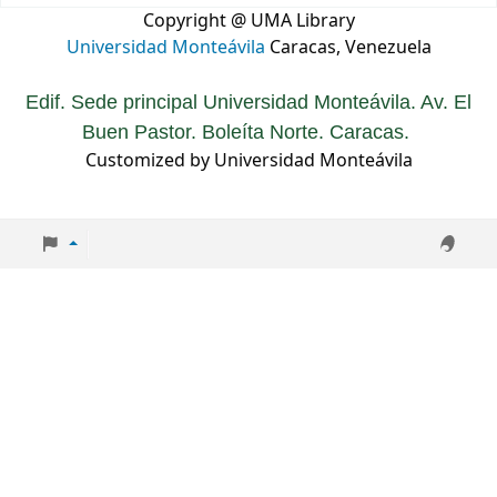
Copyright @ UMA Library
Universidad Monteávila
Caracas, Venezuela
Edif. Sede principal Universidad Monteávila. Av. El
Buen Pastor. Boleíta Norte. Caracas.
Customized by Universidad Monteávila