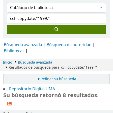
Búsqueda avanzada
Búsqueda de autoridad
Bibliotecas
Inicio
Búsqueda avanzada
Resultados de búsqueda para 'ccl=copydate:"1999."'
Refinar su búsqueda
Repositorio Digital UMA
Su búsqueda retornó 8 resultados.