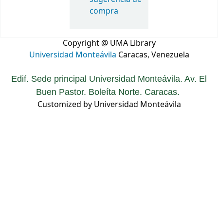
compra
Copyright @ UMA Library
Universidad Monteávila
Caracas, Venezuela
Edif. Sede principal Universidad Monteávila. Av. El
Buen Pastor. Boleíta Norte. Caracas.
Customized by Universidad Monteávila