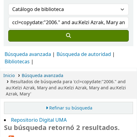
Búsqueda avanzada
Búsqueda de autoridad
Bibliotecas
Inicio
Búsqueda avanzada
Resultados de búsqueda para 'ccl=copydate:"2006." and
au:Kelzi Azrak, Mary and au:Kelzi Azrak, Mary and au:Kelzi
Azrak, Mary'
Refinar su búsqueda
Repositorio Digital UMA
Su búsqueda retornó 2 resultados.