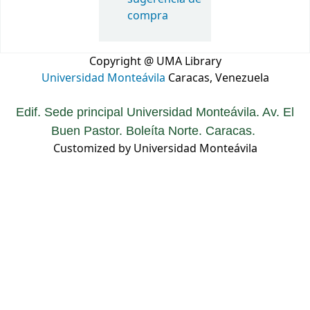
compra
Copyright @ UMA Library
Universidad Monteávila
Caracas, Venezuela
Edif. Sede principal Universidad Monteávila. Av. El
Buen Pastor. Boleíta Norte. Caracas.
Customized by Universidad Monteávila