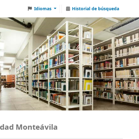
Idiomas
Historial de búsqueda
ad Monteávila