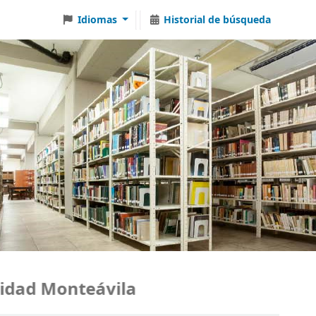
Idiomas
Historial de búsqueda
ad Monteávila