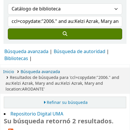
Búsqueda avanzada
Búsqueda de autoridad
Bibliotecas
Inicio
Búsqueda avanzada
Resultados de búsqueda para 'ccl=copydate:"2006." and
au:Kelzi Azrak, Mary and au:Kelzi Azrak, Mary and
location:ARODANTE'
Refinar su búsqueda
Repositorio Digital UMA
Su búsqueda retornó 2 resultados.