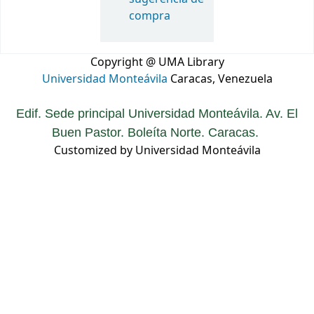
compra
Copyright @ UMA Library
Universidad Monteávila
Caracas, Venezuela
Edif. Sede principal Universidad Monteávila. Av. El
Buen Pastor. Boleíta Norte. Caracas.
Customized by Universidad Monteávila