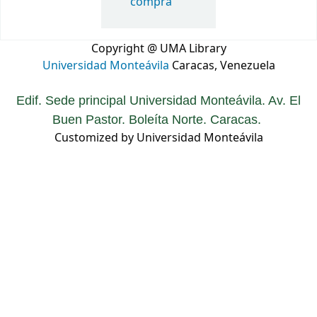
compra
Copyright @ UMA Library
Universidad Monteávila
Caracas, Venezuela
Edif. Sede principal Universidad Monteávila. Av. El
Buen Pastor. Boleíta Norte. Caracas.
Customized by Universidad Monteávila