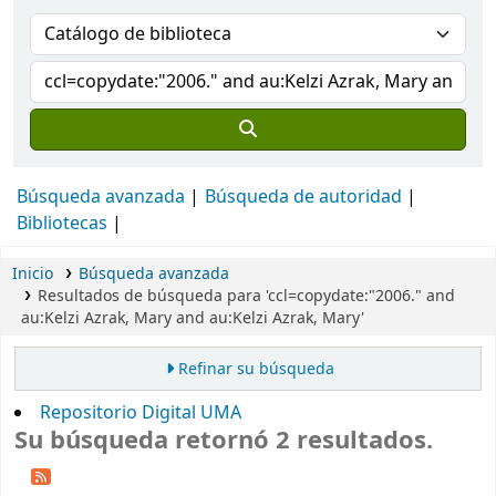
Búsqueda avanzada
Búsqueda de autoridad
Bibliotecas
Inicio
Búsqueda avanzada
Resultados de búsqueda para 'ccl=copydate:"2006." and
au:Kelzi Azrak, Mary and au:Kelzi Azrak, Mary'
Refinar su búsqueda
Repositorio Digital UMA
Su búsqueda retornó 2 resultados.