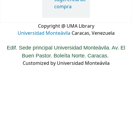
compra
Copyright @ UMA Library
Universidad Monteávila
Caracas, Venezuela
Edif. Sede principal Universidad Monteávila. Av. El
Buen Pastor. Boleíta Norte. Caracas.
Customized by Universidad Monteávila