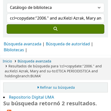
Búsqueda avanzada
Búsqueda de autoridad
Bibliotecas
Inicio
Búsqueda avanzada
Resultados de búsqueda para 'ccl=copydate:"2006." and
au:Kelzi Azrak, Mary and su-to:ETICA PERIODISTICA and
holdingbranch:BUMA'
Refinar su búsqueda
Repositorio Digital UMA
Su búsqueda retornó 2 resultados.