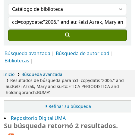
Búsqueda avanzada
Búsqueda de autoridad
Bibliotecas
Inicio
Búsqueda avanzada
Resultados de búsqueda para 'ccl=copydate:"2006." and
au:Kelzi Azrak, Mary and su-to:ETICA PERIODISTICA and
holdingbranch:BUMA'
Refinar su búsqueda
Repositorio Digital UMA
Su búsqueda retornó 2 resultados.