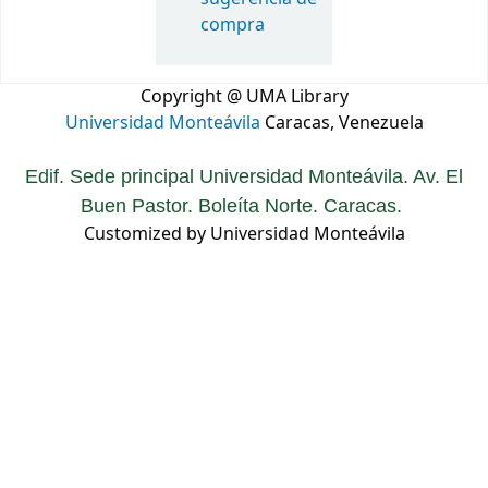
compra
Copyright @ UMA Library
Universidad Monteávila
Caracas, Venezuela
Edif. Sede principal Universidad Monteávila. Av. El
Buen Pastor. Boleíta Norte. Caracas.
Customized by Universidad Monteávila