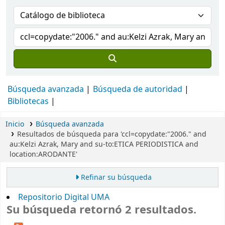
Búsqueda avanzada
Búsqueda de autoridad
Bibliotecas
Inicio
Búsqueda avanzada
Resultados de búsqueda para 'ccl=copydate:"2006." and
au:Kelzi Azrak, Mary and su-to:ETICA PERIODISTICA and
location:ARODANTE'
Refinar su búsqueda
Repositorio Digital UMA
Su búsqueda retornó 2 resultados.