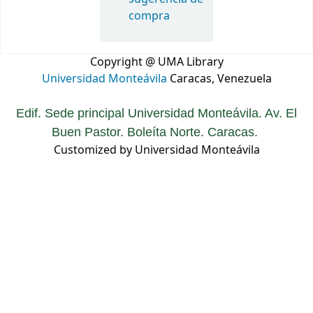
compra
Copyright @ UMA Library
Universidad Monteávila
Caracas, Venezuela
Edif. Sede principal Universidad Monteávila. Av. El
Buen Pastor. Boleíta Norte. Caracas.
Customized by Universidad Monteávila