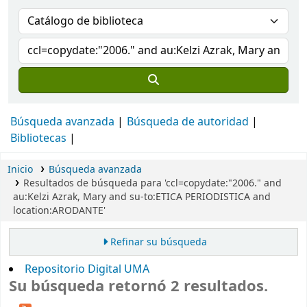
Búsqueda avanzada
Búsqueda de autoridad
Bibliotecas
Inicio
Búsqueda avanzada
Resultados de búsqueda para 'ccl=copydate:"2006." and
au:Kelzi Azrak, Mary and su-to:ETICA PERIODISTICA and
location:ARODANTE'
Refinar su búsqueda
Repositorio Digital UMA
Su búsqueda retornó 2 resultados.