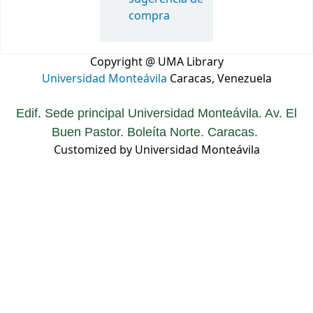
compra
Copyright @ UMA Library
Universidad Monteávila
Caracas, Venezuela
Edif. Sede principal Universidad Monteávila. Av. El
Buen Pastor. Boleíta Norte. Caracas.
Customized by Universidad Monteávila