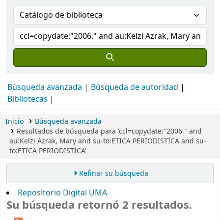
Búsqueda avanzada
Búsqueda de autoridad
Bibliotecas
Inicio
Búsqueda avanzada
Resultados de búsqueda para 'ccl=copydate:"2006." and
au:Kelzi Azrak, Mary and su-to:ETICA PERIODISTICA and su-
to:ETICA PERIODISTICA'
Refinar su búsqueda
Repositorio Digital UMA
Su búsqueda retornó 2 resultados.