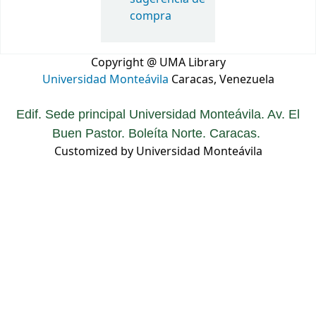
compra
Copyright @ UMA Library
Universidad Monteávila
Caracas, Venezuela
Edif. Sede principal Universidad Monteávila. Av. El
Buen Pastor. Boleíta Norte. Caracas.
Customized by Universidad Monteávila