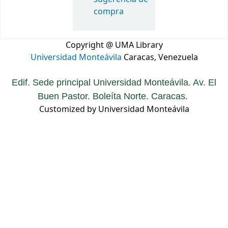
compra
Copyright @ UMA Library
Universidad Monteávila
Caracas, Venezuela
Edif. Sede principal Universidad Monteávila. Av. El
Buen Pastor. Boleíta Norte. Caracas.
Customized by Universidad Monteávila