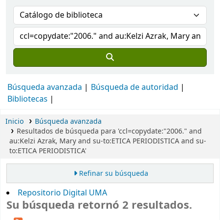
Búsqueda avanzada
Búsqueda de autoridad
Bibliotecas
Inicio
Búsqueda avanzada
Resultados de búsqueda para 'ccl=copydate:"2006." and
au:Kelzi Azrak, Mary and su-to:ETICA PERIODISTICA and su-
to:ETICA PERIODISTICA'
Refinar su búsqueda
Repositorio Digital UMA
Su búsqueda retornó 2 resultados.