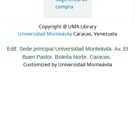
compra
Copyright @ UMA Library
Universidad Monteávila
Caracas, Venezuela
Edif. Sede principal Universidad Monteávila. Av. El
Buen Pastor. Boleíta Norte. Caracas.
Customized by Universidad Monteávila