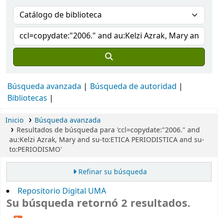
Búsqueda avanzada
Búsqueda de autoridad
Bibliotecas
Inicio
Búsqueda avanzada
Resultados de búsqueda para 'ccl=copydate:"2006." and
au:Kelzi Azrak, Mary and su-to:ETICA PERIODISTICA and su-
to:PERIODISMO'
Refinar su búsqueda
Repositorio Digital UMA
Su búsqueda retornó 2 resultados.