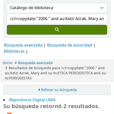
Búsqueda avanzada
Búsqueda de autoridad
Bibliotecas
Inicio
Búsqueda avanzada
Resultados de búsqueda para 'ccl=copydate:"2006." and
au:Kelzi Azrak, Mary and su-to:ETICA PERIODISTICA and su-
to:PERIODISTAS'
Refinar su búsqueda
Repositorio Digital UMA
Su búsqueda retornó 2 resultados.