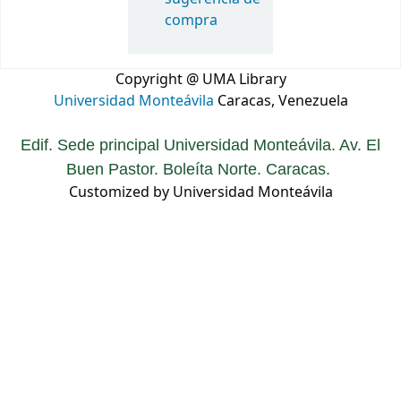
compra
Copyright @ UMA Library
Universidad Monteávila
Caracas, Venezuela
Edif. Sede principal Universidad Monteávila. Av. El
Buen Pastor. Boleíta Norte. Caracas.
Customized by Universidad Monteávila