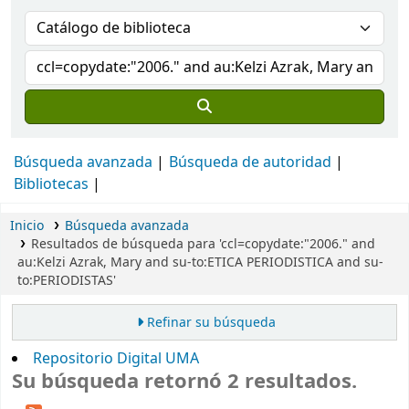
Búsqueda avanzada
Búsqueda de autoridad
Bibliotecas
Inicio
Búsqueda avanzada
Resultados de búsqueda para 'ccl=copydate:"2006." and
au:Kelzi Azrak, Mary and su-to:ETICA PERIODISTICA and su-
to:PERIODISTAS'
Refinar su búsqueda
Repositorio Digital UMA
Su búsqueda retornó 2 resultados.