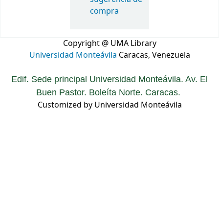
compra
Copyright @ UMA Library
Universidad Monteávila
Caracas, Venezuela
Edif. Sede principal Universidad Monteávila. Av. El
Buen Pastor. Boleíta Norte. Caracas.
Customized by Universidad Monteávila