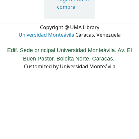
compra
Copyright @ UMA Library
Universidad Monteávila
Caracas, Venezuela
Edif. Sede principal Universidad Monteávila. Av. El
Buen Pastor. Boleíta Norte. Caracas.
Customized by Universidad Monteávila