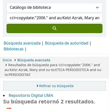
Búsqueda avanzada
Búsqueda de autoridad
Bibliotecas
Inicio
Búsqueda avanzada
Resultados de búsqueda para 'ccl=copydate:"2006." and
au:Kelzi Azrak, Mary and su-to:ETICA PERIODISTICA and su-
to:PERIODISTAS'
Refinar su búsqueda
Repositorio Digital UMA
Su búsqueda retornó 2 resultados.