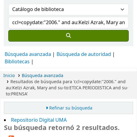
Búsqueda avanzada
Búsqueda de autoridad
Bibliotecas
Inicio
Búsqueda avanzada
Resultados de búsqueda para 'ccl=copydate:"2006." and
au:Kelzi Azrak, Mary and su-to:ETICA PERIODISTICA and su-
to:PRENSA'
Refinar su búsqueda
Repositorio Digital UMA
Su búsqueda retornó 2 resultados.