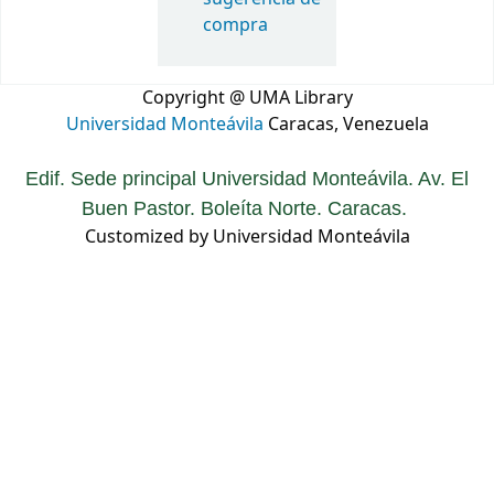
compra
Copyright @ UMA Library
Universidad Monteávila
Caracas, Venezuela
Edif. Sede principal Universidad Monteávila. Av. El
Buen Pastor. Boleíta Norte. Caracas.
Customized by Universidad Monteávila