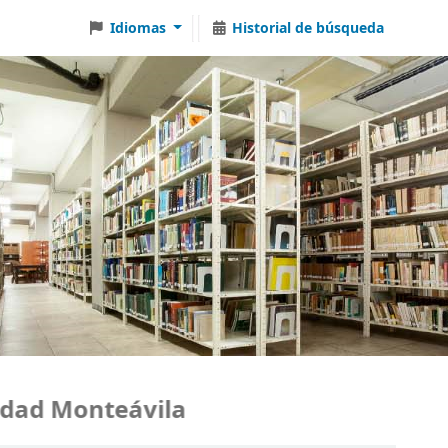
Idiomas
Historial de búsqueda
ad Monteávila