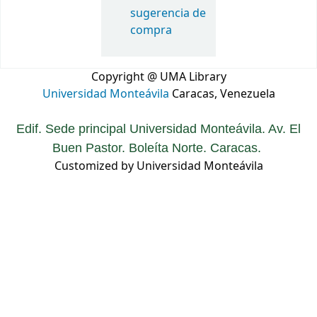
sugerencia de
compra
Copyright @ UMA Library
Universidad Monteávila
Caracas, Venezuela
Edif. Sede principal Universidad Monteávila. Av. El
Buen Pastor. Boleíta Norte. Caracas.
Customized by Universidad Monteávila