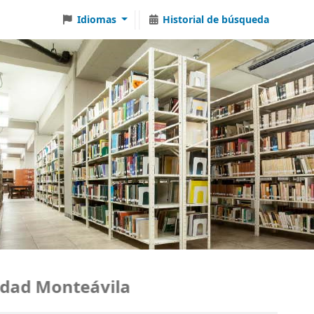
Idiomas
Historial de búsqueda
ad Monteávila