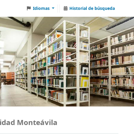
Idiomas
Historial de búsqueda
ad Monteávila