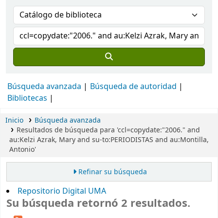
Búsqueda avanzada
Búsqueda de autoridad
Bibliotecas
Inicio
Búsqueda avanzada
Resultados de búsqueda para 'ccl=copydate:"2006." and
au:Kelzi Azrak, Mary and su-to:PERIODISTAS and au:Montilla,
Antonio'
Refinar su búsqueda
Repositorio Digital UMA
Su búsqueda retornó 2 resultados.