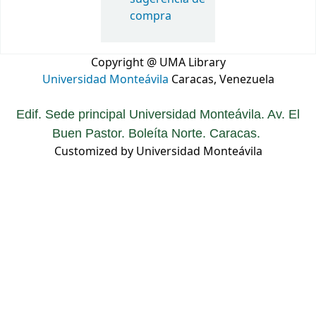
compra
Copyright @ UMA Library
Universidad Monteávila
Caracas, Venezuela
Edif. Sede principal Universidad Monteávila. Av. El
Buen Pastor. Boleíta Norte. Caracas.
Customized by Universidad Monteávila