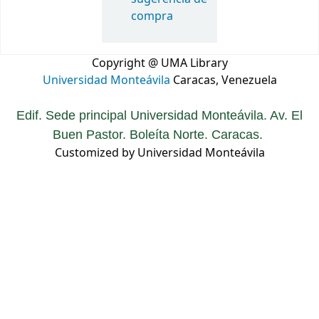
compra
Copyright @ UMA Library
Universidad Monteávila
Caracas, Venezuela
Edif. Sede principal Universidad Monteávila. Av. El
Buen Pastor. Boleíta Norte. Caracas.
Customized by Universidad Monteávila