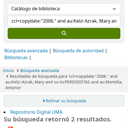
Búsqueda avanzada
Búsqueda de autoridad
Bibliotecas
Inicio
Búsqueda avanzada
Resultados de búsqueda para 'ccl=copydate:"2006." and
au:Kelzi Azrak, Mary and su-to:PERIODISTAS and au:Montilla,
Antonio'
Refinar su búsqueda
Repositorio Digital UMA
Su búsqueda retornó 2 resultados.