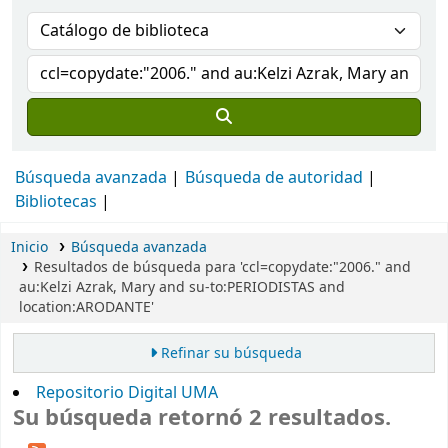
Búsqueda avanzada
Búsqueda de autoridad
Bibliotecas
Inicio
Búsqueda avanzada
Resultados de búsqueda para 'ccl=copydate:"2006." and
au:Kelzi Azrak, Mary and su-to:PERIODISTAS and
location:ARODANTE'
Refinar su búsqueda
Repositorio Digital UMA
Su búsqueda retornó 2 resultados.