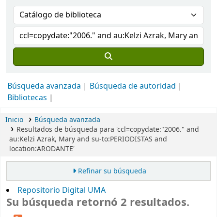
Búsqueda avanzada
Búsqueda de autoridad
Bibliotecas
Inicio
Búsqueda avanzada
Resultados de búsqueda para 'ccl=copydate:"2006." and
au:Kelzi Azrak, Mary and su-to:PERIODISTAS and
location:ARODANTE'
Refinar su búsqueda
Repositorio Digital UMA
Su búsqueda retornó 2 resultados.