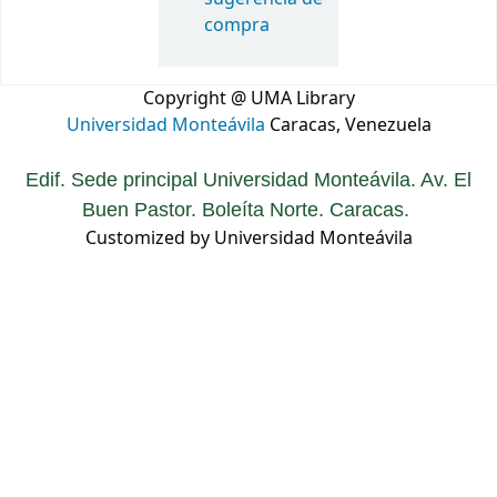
compra
Copyright @ UMA Library
Universidad Monteávila
Caracas, Venezuela
Edif. Sede principal Universidad Monteávila. Av. El
Buen Pastor. Boleíta Norte. Caracas.
Customized by Universidad Monteávila