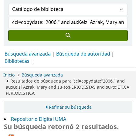
Búsqueda avanzada
Búsqueda de autoridad
Bibliotecas
Inicio
Búsqueda avanzada
Resultados de búsqueda para 'ccl=copydate:"2006." and
au:Kelzi Azrak, Mary and su-to:PERIODISTAS and su-to:ETICA
PERIODISTICA'
Refinar su búsqueda
Repositorio Digital UMA
Su búsqueda retornó 2 resultados.