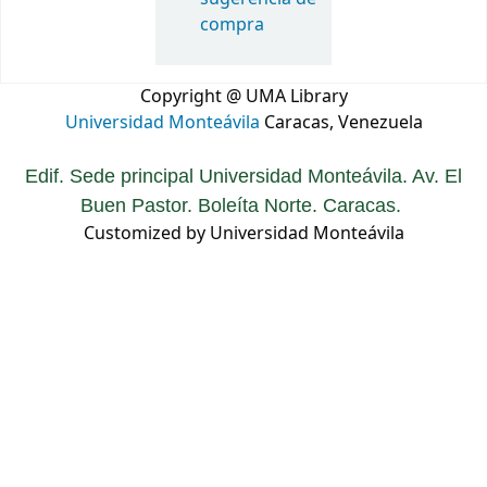
compra
Copyright @ UMA Library
Universidad Monteávila
Caracas, Venezuela
Edif. Sede principal Universidad Monteávila. Av. El
Buen Pastor. Boleíta Norte. Caracas.
Customized by Universidad Monteávila