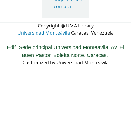
compra
Copyright @ UMA Library
Universidad Monteávila
Caracas, Venezuela
Edif. Sede principal Universidad Monteávila. Av. El
Buen Pastor. Boleíta Norte. Caracas.
Customized by Universidad Monteávila