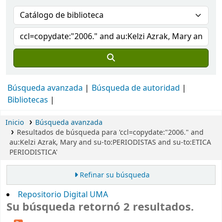
Búsqueda avanzada
Búsqueda de autoridad
Bibliotecas
Inicio
Búsqueda avanzada
Resultados de búsqueda para 'ccl=copydate:"2006." and
au:Kelzi Azrak, Mary and su-to:PERIODISTAS and su-to:ETICA
PERIODISTICA'
Refinar su búsqueda
Repositorio Digital UMA
Su búsqueda retornó 2 resultados.