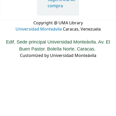
compra
Copyright @ UMA Library
Universidad Monteávila
Caracas, Venezuela
Edif. Sede principal Universidad Monteávila. Av. El
Buen Pastor. Boleíta Norte. Caracas.
Customized by Universidad Monteávila