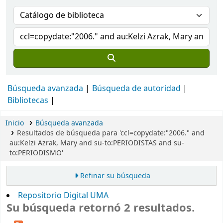
Búsqueda avanzada
Búsqueda de autoridad
Bibliotecas
Inicio
Búsqueda avanzada
Resultados de búsqueda para 'ccl=copydate:"2006." and
au:Kelzi Azrak, Mary and su-to:PERIODISTAS and su-
to:PERIODISMO'
Refinar su búsqueda
Repositorio Digital UMA
Su búsqueda retornó 2 resultados.