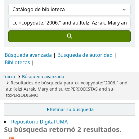
Búsqueda avanzada
Búsqueda de autoridad
Bibliotecas
Inicio
Búsqueda avanzada
Resultados de búsqueda para 'ccl=copydate:"2006." and
au:Kelzi Azrak, Mary and su-to:PERIODISTAS and su-
to:PERIODISMO'
Refinar su búsqueda
Repositorio Digital UMA
Su búsqueda retornó 2 resultados.