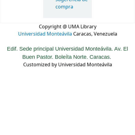
compra
Copyright @ UMA Library
Universidad Monteávila
Caracas, Venezuela
Edif. Sede principal Universidad Monteávila. Av. El
Buen Pastor. Boleíta Norte. Caracas.
Customized by Universidad Monteávila