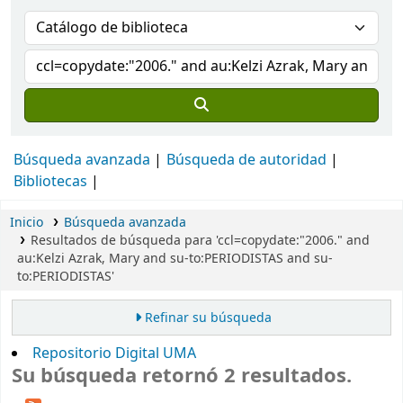
Búsqueda avanzada
Búsqueda de autoridad
Bibliotecas
Inicio
Búsqueda avanzada
Resultados de búsqueda para 'ccl=copydate:"2006." and
au:Kelzi Azrak, Mary and su-to:PERIODISTAS and su-
to:PERIODISTAS'
Refinar su búsqueda
Repositorio Digital UMA
Su búsqueda retornó 2 resultados.