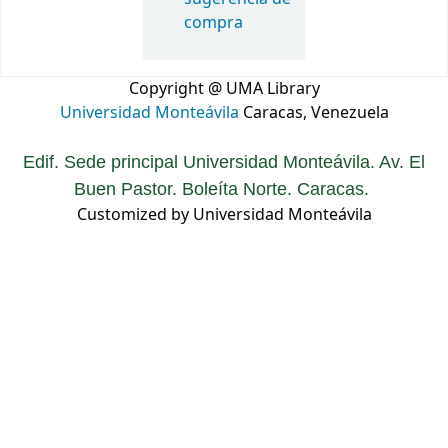
compra
Copyright @ UMA Library
Universidad Monteávila
Caracas, Venezuela
Edif. Sede principal Universidad Monteávila. Av. El
Buen Pastor. Boleíta Norte. Caracas.
Customized by Universidad Monteávila