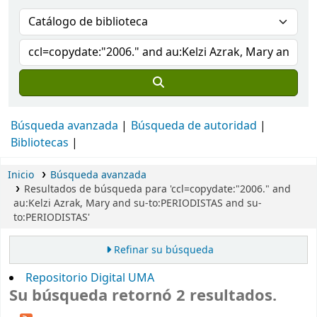
Búsqueda avanzada
Búsqueda de autoridad
Bibliotecas
Inicio
Búsqueda avanzada
Resultados de búsqueda para 'ccl=copydate:"2006." and
au:Kelzi Azrak, Mary and su-to:PERIODISTAS and su-
to:PERIODISTAS'
Refinar su búsqueda
Repositorio Digital UMA
Su búsqueda retornó 2 resultados.