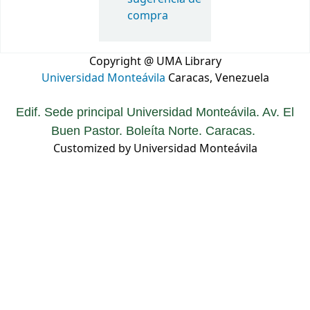
compra
Copyright @ UMA Library
Universidad Monteávila
Caracas, Venezuela
Edif. Sede principal Universidad Monteávila. Av. El
Buen Pastor. Boleíta Norte. Caracas.
Customized by Universidad Monteávila