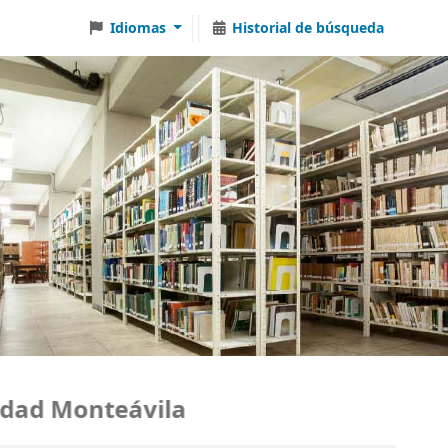
Idiomas
Historial de búsqueda
d Monteávila